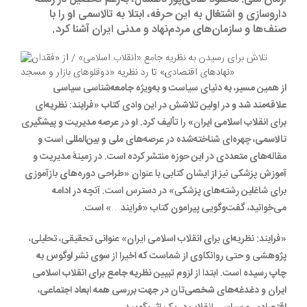
داروسازی و اشتغال به این حرفه، ابتلا به تالاسمی او را با
صنف‌ها و سازمان‌های مردم‌نهاد و مدنی ایران آشنا کرد.
از همین مسیر، به دنیای سیاست و به‌ویژه جامعه‌شناسی سیاسی
علاقه‌مند شد و در اولین تلاشش در این وادی کتاب «فرایند: نظریه‌ای
برای انقلاب اسلامی ایران» را تألیف کرد. او در عرصه‌ مدیریت و پیشگیری
تالاسمی، چهره‌ای شناخته‌شده در عرصه‌های ملی و بین‌المللی است و
مقاله‌های متعددی در این حوزه منتشر کرده است. در زمینۀ مدیریت و
آموزش پزشکی نیز از ایشان کتابی با عنوان «طراحی دوره‌های بازآموزی
برای شاغلین رشته‌های پزشکی» در دسترس است. آنچه در ادامه
می‌خوانید، گفت‌وگویی پیرامون کتاب «فرایند…» است.
«فرایند: نظریه‌ای برای انقلاب اسلامی ایران» عنوانی تحقیقی، تحلیلی،
پژوهشی و حتی روانکاوی از شماست که اخیرا از سوی نشر لوگوس به
چاپ رسیده است. ابتدا از لزوم تبیین نظریه جامع برای انقلاب اسلامی
ایران و دغدغه‌های شخصی‌تان در جهت بررسی همه ابعاد اجتماعی،