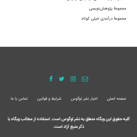
مجموعۀ پژوهش‌نویسی
مجموعۀ درآمدی خیلی کوتاه
صفحه اصلی
اخبار نشر لوگوس
شرایط و قوانین
تماس با ما
کلیه حقوق این وبگاه متعلق به نشر لوگوس است. استفاده از مطالب وبگاه با
ذکر منبع آزاد است.