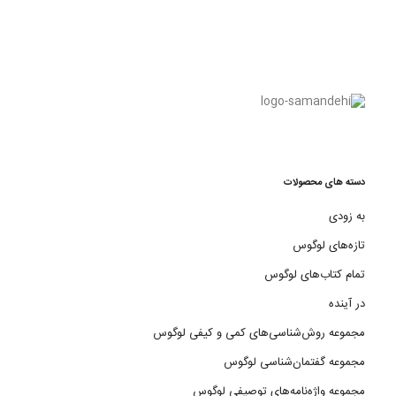
دسته های محصولات
به زودی
تازه‌های لوگوس
تمام کتاب‌های لوگوس
در آینده
مجموعه روش‌شناسی‌های کمی و کیفی لوگوس
مجموعه گفتمان‌شناسی لوگوس
مجموعه واژه‌نامه‌های توصیفی لوگوس