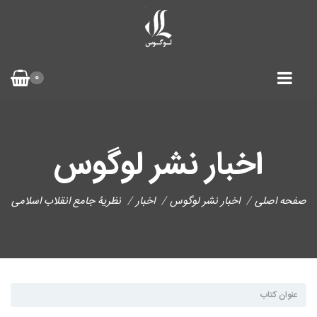
0
اخبار نشر لوگوس
صفحه اصلی
اخبار نشر لوگوس
اخبار
نظریۀ جامع انقلاب اسلامی