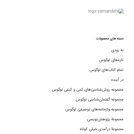
دسته های محصولات
به زودی
تازه‌های لوگوس
تمام کتاب‌های لوگوس
در آینده
مجموعه روش‌شناسی‌های کمی و کیفی لوگوس
مجموعه گفتمان‌شناسی لوگوس
مجموعه واژه‌نامه‌های توصیفی لوگوس
مجموعۀ پژوهش‌نویسی
مجموعۀ درآمدی خیلی کوتاه