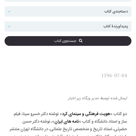
جستجوی کتاب
1396-07-04
نشر دو کتاب جدید در لوگوس
ارسال شده
توسط
مدیر وبگاه
زیر
اخبار
دو کتاب «
هویت فرهنگی و سینمای کرد
» نوشته دکتر خسرو سینا، فیلم
ساز و استاد دانشگاه و کتاب «
نامه های ایران
»، نوشته دکتر حسن
حضرتی، استاد تاریخ و متخصص تاریخ عثمانی، در دانشگاه تهران منتشر