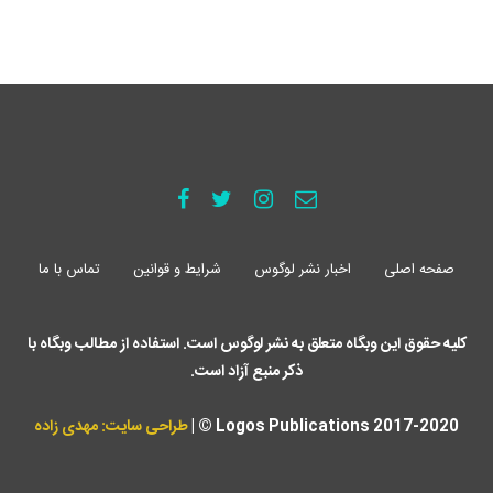
صفحه اصلی
اخبار نشر لوگوس
شرایط و قوانین
تماس با ما
کلیه حقوق این وبگاه متعلق به نشر لوگوس است. استفاده از مطالب وبگاه با
ذکر منبع آزاد است.
Logos Publications 2017-2020 © |
طراحی سایت: مهدی زاده