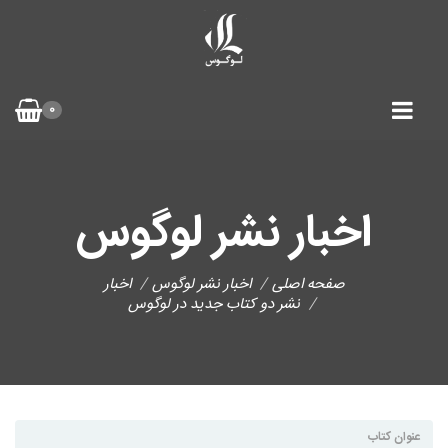
0
اخبار نشر لوگوس
صفحه اصلی
اخبار نشر لوگوس
اخبار
نشر دو کتاب جدید در لوگوس