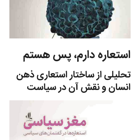
استعاره دارم، پس هستم
تحلیلی از ساختار استعاری ذهن
انسان و نقش آن در سیاست