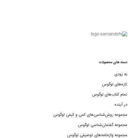
دسته های محصولات
به زودی
تازه‌های لوگوس
تمام کتاب‌های لوگوس
در آینده
مجموعه روش‌شناسی‌های کمی و کیفی لوگوس
مجموعه گفتمان‌شناسی لوگوس
مجموعه واژه‌نامه‌های توصیفی لوگوس