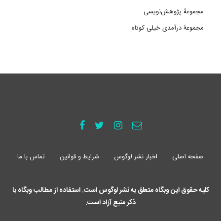
مجموعۀ پژوهش‌نویسی
مجموعۀ درآمدی خیلی کوتاه
صفحه اصلی
اخبار نشر لوگوس
شرایط و قوانین
تماس با ما
کلیه حقوق این وبگاه متعلق به نشر لوگوس است. استفاده از مطالب وبگاه با
ذکر منبع آزاد است.