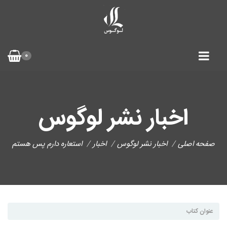
0
اخبار نشر لوگوس
صفحه اصلی
اخبار نشر لوگوس
اخبار
استعاره دارم پس هستم