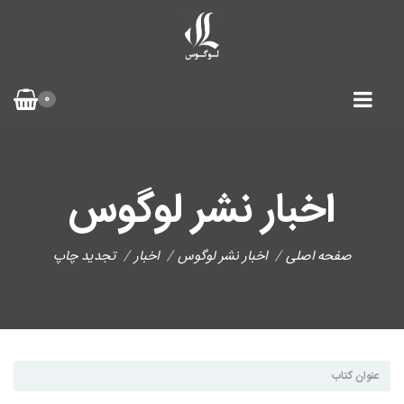
0
اخبار نشر لوگوس
صفحه اصلی
اخبار نشر لوگوس
اخبار
تجدید چاپ