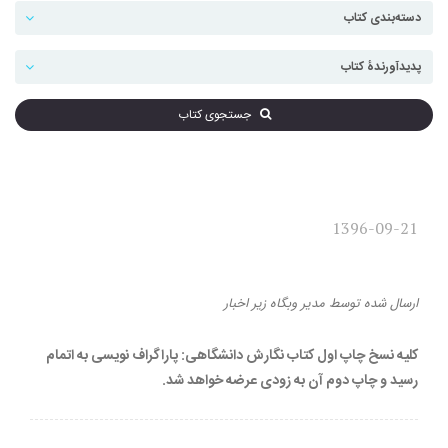
جستجوی کتاب
1396-09-21
تجدید چاپ
ارسال شده
توسط
مدیر وبگاه
زیر
اخبار
کلیه نسخ چاپ اول کتاب نگارش دانشگاهی: پاراگراف نویسی به اتمام
رسید و چاپ دوم آن به زودی عرضه خواهد شد.