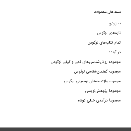
دسته های محصولات
به زودی
تازه‌های لوگوس
تمام کتاب‌های لوگوس
در آینده
مجموعه روش‌شناسی‌های کمی و کیفی لوگوس
مجموعه گفتمان‌شناسی لوگوس
مجموعه واژه‌نامه‌های توصیفی لوگوس
مجموعۀ پژوهش‌نویسی
مجموعۀ درآمدی خیلی کوتاه