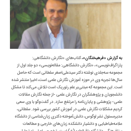
به گزارش «فرهیختگان»،
کتاب‌های «نگارش دانشگاهی:
پاراگراف‌نویسی»، «نگارش دانشگاهی: مقاله‌نویسی» دو جلد اول از
مجموعه سه‌جلدی نوشته دکتر سیدعلی‌اصغر سلطانی است که حاصل
سال‌ها تجربه وی در حوزه آموزش نگارش علمی است، اخیرا منتشر شده
است. این مجموعه که مبتنی‌بر علم رتوریک است تلاش می‌کند تا مشکل
دانشجویان و پژوهشگران در نگارش علمی -از جمله نگارش مقالات
علمی- پژوهشی و پایان‌نامه را مرتفع سازد. در گفت‌وگو با وی سعی
کردیم مشکلات نگارش علمی در آموزش کشور بررسی شود. سلطانی،
مدیرمسئول نشر لوگوس، دانش‌آموخته دکتری زبان‌شناسی از دانشگاه
علامه‌طباطبایی و دانشیار دانشکده زبان‌های خارجی و مطالعات