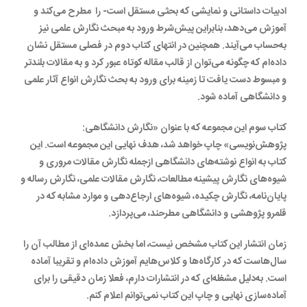
ادبیات داستانی و نمایشی که بحثی مستقل است- را مطرح می‌کند و
آموزش می‌دهد، بنابراین پیش‌شرط ورود به مبحث نگارش علمی نیز
به‌حساب می‌آیند. همچنین در انتهای کتاب دوم در فصلی مستقل نشان
داده‌ام که چگونه می‌توان از قالب مقاله کوتاه عبور کرد و به مقالات بلندتر
و مبسوط دست یافت تا زمینه برای ورود به بحث نگارش انواع آثار علمی
و دانشگاهی آماده شود.
کتاب سوم این مجموعه که با عنوان «نگارش دانشگاهی:
پژوهش‌نویسی» چاپ خواهد شد، هدف نهایی این مجموعه است. این
کتاب به انواع نوشته‌های دانشگاهی ازجمله نگارش مقالات مروری و
شیوه‌های نگارش پیشینه مطالعات، نگارش مقالات علمی، نگارش رساله و
پایان‌نامه، نگارش چکیده، شیوه‌های ارجاع‌دهی و موارد مشابه که در
قلمرو پژوهشی و دانشگاهی مطرحند، می‌پردازد.
زمان انتشار این کتاب مشخص نیست، اما بخش عمده‌ای از مطالب آن را
سال‌هاست که در کارگاه‌ها و کلاس‌هایم آموزش داده‌ام و تقریبا آماده
است. به‌دلیل مشغله‌ای که در انتشارات دارم، فعلا زمان دقیقی را برای
آماده‌سازی نهایی و چاپ این کتاب نمی‌توانم اعلام کنم.