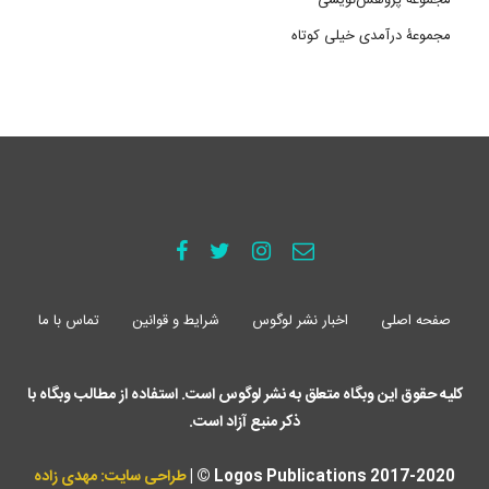
مجموعۀ درآمدی خیلی کوتاه
صفحه اصلی
اخبار نشر لوگوس
شرایط و قوانین
تماس با ما
کلیه حقوق این وبگاه متعلق به نشر لوگوس است. استفاده از مطالب وبگاه با
ذکر منبع آزاد است.
Logos Publications 2017-2020 © |
طراحی سایت: مهدی زاده