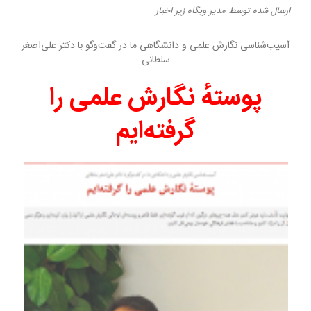
ارسال شده
توسط
مدیر وبگاه
زیر
اخبار
آسیب‌شناسی نگارش علمی و دانشگاهی ما در گفت‌وگو با دکتر علی‌اصغر
سلطانی
پوستهٔ نگارش علمی را
گرفته‌ایم