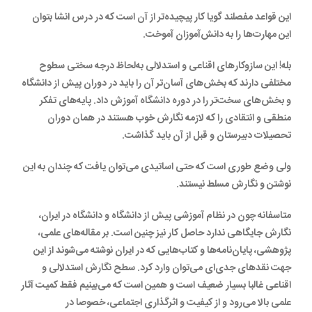
این قواعد مفصلند گویا کار پیچیده‌تر از آن است که در درس انشا بتوان
این مهارت‌ها را به دانش‌آموزان آموخت.
بله! این سازوکارهای اقناعی و استدلالی به‌لحاظ درجه سختی سطوح
مختلفی دارند که بخش‌های آسان‌تر آن را باید در دوران پیش از دانشگاه
و بخش‌های سخت‌‌تر را در دوره دانشگاه آموزش داد. پایه‌های تفکر
منطقی و انتقادی را که لازمه نگارش خوب هستند در همان دوران
تحصیلات دبیرستان و قبل از آن باید گذاشت.
ولی وضع طوری است که حتی اساتیدی می‌توان یافت که چندان به این
نوشتن و نگارش مسلط نیستند.
متاسفانه چون در نظام آموزشی پیش از دانشگاه و دانشگاه در ایران،
نگارش جایگاهی ندارد حاصل کار نیز چنین است. بر مقاله‌های علمی،
پژوهشی، پایان‌نامه‌ها و کتاب‌هایی که در ایران نوشته می‌شوند از این
جهت نقدهای جدی‌ای می‌توان وارد کرد. سطح نگارش استدلالی و
اقناعی غالبا بسیار ضعیف است و همین است که می‌بینیم فقط کمیت آثار
علمی بالا می‌رود و از کیفیت و اثرگذاری اجتماعی، خصوصا در