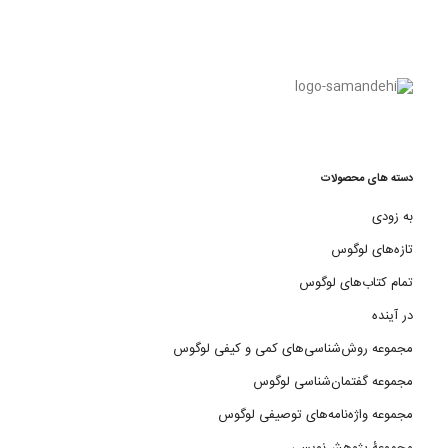
دسته های محصولات
به زودی
تازه‌های لوگوس
تمام کتاب‌های لوگوس
در آینده
مجموعه روش‌شناسی‌های کمی و کیفی لوگوس
مجموعه گفتمان‌شناسی لوگوس
مجموعه واژه‌نامه‌های توصیفی لوگوس
مجموعۀ پژوهش‌نویسی