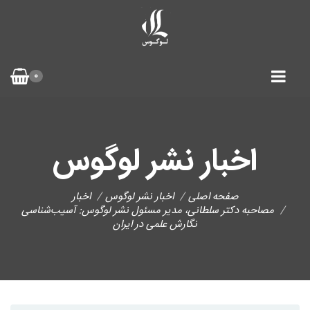
0
اخبار نشر لوگوس
صفحه اصلی
اخبار نشر لوگوس
اخبار
مصاحبه دکتر سلطانی، مدیر مسئول نشر لوگوس: آسیب‌شناسی
نگارش علمی در ایران