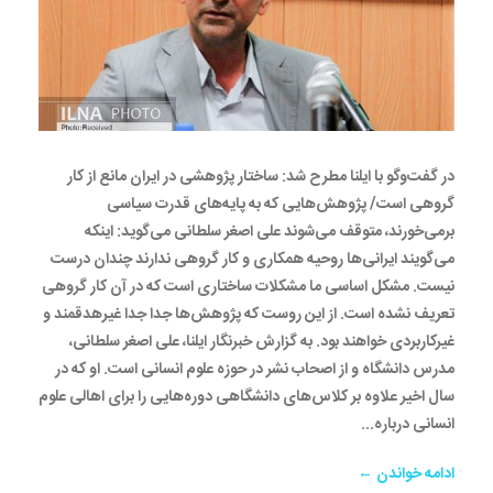
در گفت‌وگو با ایلنا مطرح شد: ساختار پژوهشی در ایران مانع از کار
گروهی است/ پژوهش‌هایی که به پایه‌های قدرت سیاسی
برمی‌خورند، متوقف می‌شوند علی اصغر سلطانی می‌گوید: اینکه
می‌گویند ایرانی‌ها روحیه همکاری و کار گروهی ندارند چندان درست
نیست. مشکل اساسی ما مشکلات ساختاری است که در آن کار گروهی
تعریف نشده است. از این روست که پژوهش‌ها جدا جدا غیرهدقمند و
غیرکاربردی خواهند بود. به گزارش خبرنگار ایلنا، علی اصغر سلطانی،
مدرس دانشگاه و از اصحاب نشر در حوزه علوم انسانی است. او که در
سال اخیر علاوه بر کلاس‌های دانشگاهی دوره‌هایی را برای اهالی علوم
انسانی درباره...
ادامه خواندن ←