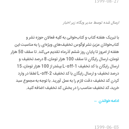
1399-08-27
تخفیف هفته کتاب
ارسال شده
توسط
مدیر وبگاه
زیر
اخبار
با تبریک هفته کتاب و کتاب‌خوانی به کلیه فعالان حوزه نشر و
کتاب‌خوانان عزیز، نشر لوگوس تخفیف‌های ویژه‌ای را به مناسبت این
هفته از امروز تا پایان روز ششم آذرماه تقدیم می‌کند. تا سقف 50 هزار
تومان، ارسال رایگان تا سقف 100 هزار تومان، 8 درصد تخفیف و
ارسال رایگان با کد تخفیف L-off-1 بیشتر از 100 هزار تومان، 15
درصد تخفیف و ارسال رایگان با کد تخفیف L-off-2 لطفا در وارد
کردن کد تخفیف دقت لازم را به عمل آورید. با توجه به مجموع سبد
خرید، کد تخفیف مناسب را در بخش کد تخفیف اضافه کنید.
ادامه خواندن ←
1399-06-03