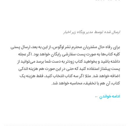
ارسال رایگان کتاب‌های لوگوس
به سراسر کشور
ارسال شده
توسط
مدیر وبگاه
زیر
اخبار
برای رفاه حال مشتریان محترم نشر لوگوس، از این به بعد، ارسال پستی
کلیه کتاب‌ها به صورت پست سفارشی رایگان خواهد بود. اگر عجله
داشته باشید و بخواهید کتاب زودتر به دست شما برسد می‌توانید از
پست پیشتاز استفاده کنید که حتی در این صورت هم هزینه اندکی
اضافه خواهد شد. مثلا اگر سه کتاب انتخاب کنید، فقط هزینه یک
کتاب، آن هم با تخفیف، محاسبه خواهد شد.
ادامه خواندن ←