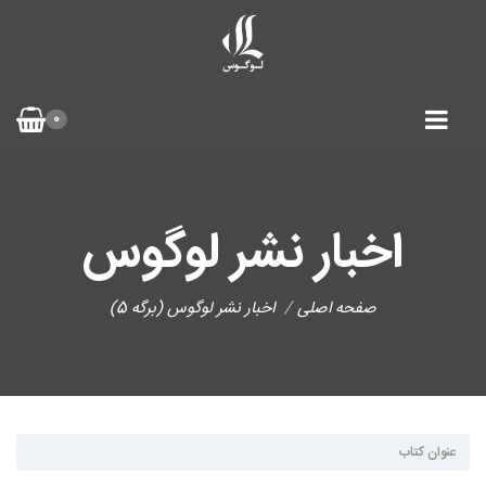
0
اخبار نشر لوگوس
صفحه اصلی
اخبار نشر لوگوس (برگه 5)