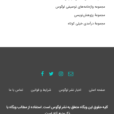
مجموعه واژه‌نامه‌های توصیفی لوگوس
مجموعۀ پژوهش‌نویسی
مجموعۀ درآمدی خیلی کوتاه
صفحه اصلی
اخبار نشر لوگوس
شرایط و قوانین
تماس با ما
کلیه حقوق این وبگاه متعلق به نشر لوگوس است. استفاده از مطالب وبگاه با
ذکر منبع آزاد است.