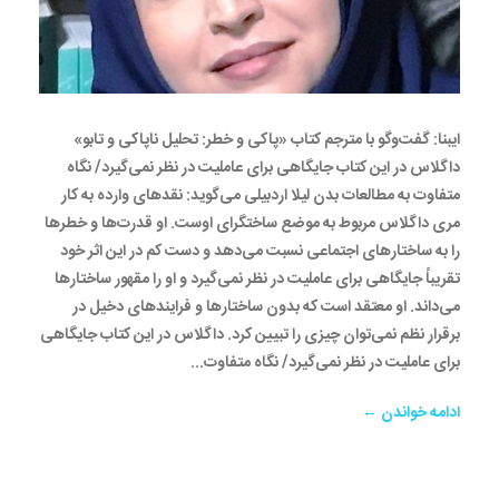
ایبنا: گفت‌وگو با مترجم کتاب «پاکی و خطر: تحلیل ناپاکی و تابو»
داگلاس در این کتاب جایگاهی برای عاملیت در نظر نمی‌گیرد/ نگاه
متفاوت به مطالعات بدن لیلا اردبیلی می‌گوید: نقدهای وارده به کار
مری داگلاس مربوط به موضع ساختگرای اوست. او قدرت‌ها و خطرها
را به ساختارهای اجتماعی نسبت می‌دهد و دست کم در این اثر خود
تقریباً جایگاهی برای عاملیت در نظر نمی‌گیرد و او را مقهور ساختارها
می‌داند. او معتقد است که بدون ساختارها و فرایندهای دخیل در
برقرار نظم نمی‌توان چیزی را تبیین کرد. داگلاس در این کتاب جایگاهی
برای عاملیت در نظر نمی‌گیرد/ نگاه متفاوت...
ادامه خواندن ←