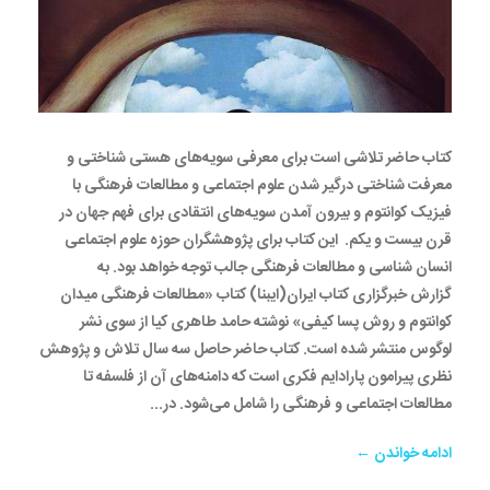
کتاب حاضر تلاشی است برای معرفی سویه‌های هستی ‌شناختی و
معرفت شناختی درگیر شدن علوم اجتماعی و مطالعات فرهنگی با
فیزیک کوانتوم و بیرون آمدن سویه‌های انتقادی برای فهم جهان در
قرن بیست و یکم. این کتاب برای پژوهشگران حوزه علوم اجتماعی
انسان شناسی و مطالعات فرهنگی جالب توجه خواهد بود. به
گزارش خبرگزاری کتاب ایران(ایبنا) کتاب «مطالعات فرهنگی میدان
کوانتوم و روش پسا کیفی» نوشته حامد طاهری کیا از سوی نشر
لوگوس منتشر شده است. کتاب حاضر حاصل سه سال تلاش و پژوهش
نظری پیرامون پارادایم فکری است که دامنه‌های آن از فلسفه تا
مطالعات اجتماعی و فرهنگی را شامل می‌شود. در...
ادامه خواندن ←