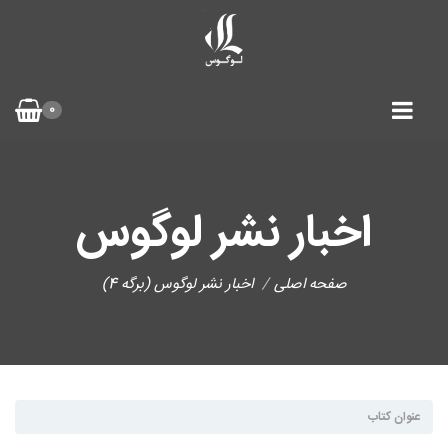
0
اخبار نشر لوگوس
صفحه اصلی
اخبار نشر لوگوس (برگه 4)