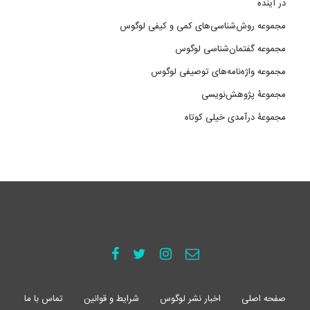
در آینده
مجموعه روش‌شناسی‌های کمی و کیفی لوگوس
مجموعه گفتمان‌شناسی لوگوس
مجموعه واژه‌نامه‌های توصیفی لوگوس
مجموعۀ پژوهش‌نویسی
مجموعۀ درآمدی خیلی کوتاه
صفحه اصلی
اخبار نشر لوگوس
شرایط و قوانین
تماس با ما