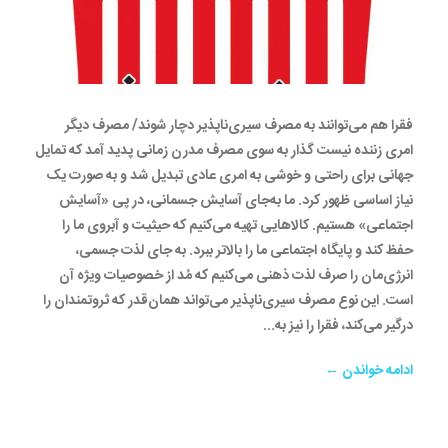
فقرا هم می‌توانند به مصرف سیری‌ناپذیر دچار شوند/ مصرف دیگر
امری زننده نیست گذار به سوی مصرف مدرن زمانی پدید آمد که تمایل
جهانی برای راحتی و خوشی به امری عادی تبدیل شد و به صورت یک
نیاز اساسی ظهور کرد. ما به‌جای آسایش جسمانی، در پی «آسایش
اجتماعی» هستیم. کالاهایی تهیه می‌کنیم که حیثیت و آبروی ما را
حفظ کند و پایگاه اجتماعی ما را بالاتر ببرد. به جای لذت جسمی،
انرژی‌مان را صرف لذت ذهنی می‌کنیم که مُد از خصوصیات ویژه آن
است. این نوع مصرف سیری‌ناپذیر می‌تواند همان‌قدر که ثروتمندان را
درگیر می‌کند، فقرا را نیز به...
ادامه خواندن ←