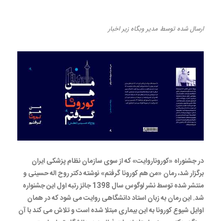
برنده جایزه شد.
ارسال شده
توسط
مدیر وبگاه
زیر
اخبار
در جشنوراه «کوروناروایت» که از سوی سازمان نظام پزشکی ایران
برگزار شد، رمان «من هم کورونا گرفتم» نوشته دکتر روح اله حسینی و
منتشر شده توسط نشر لوگوس سال 1398 جائز رتبه اول این جشنواره
شد. این رمان به زبان استاد دانشگاهی روایت می شود که در همان
اوایل شیوع کورونا به این بیماری مبتلا شده است و تلاش می کند با آن